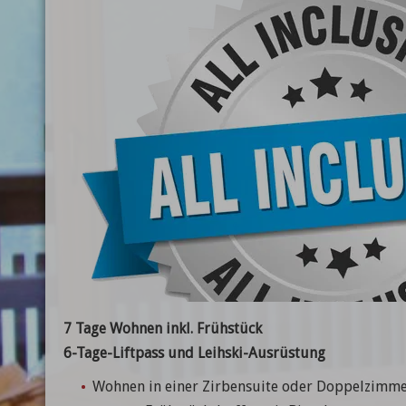
7 Tage Wohnen inkl. Frühstück
6-Tage-Liftpass und Leihski-Ausrüstung
Wohnen in einer Zirbensuite oder Doppelzimm