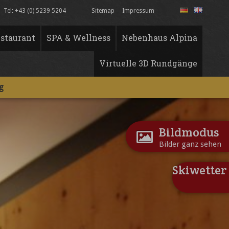
Tel: +43 (0) 5239 5204
Sitemap
Impressum
staurant
SPA & Wellness
Nebenhaus Alpina
Virtuelle 3D Rundgänge
g
Bildmodus
Bilder ganz sehen
Skiwetter