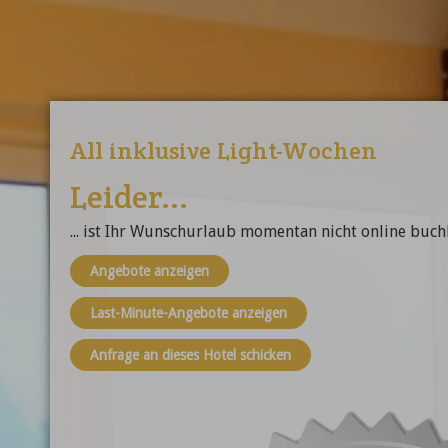
All inklusive Light-Wochen
Leider...
... ist Ihr Wunschurlaub momentan nicht online buch
Angebote anzeigen
Last-Minute-Angebote anzeigen
Anfrage an dieses Hotel schicken