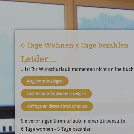
6 Tage Wohnen 5 Tage bezahlen
Leider...
... ist Ihr Wunschurlaub momentan nicht online buch
Angebote anzeigen
Last-Minute-Angebote anzeigen
Anfrage an dieses Hotel schicken
Sie verbringen Ihren urlaub in einer Zirbensuite
6 Tage wohnen - 5 Tage bezahlen