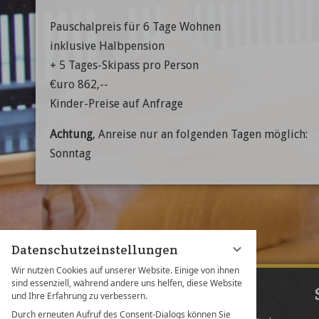
Pauschalpreis für 6 Tage Wohnen
inklusive Halbpension
+ 5 Tages-Skipass pro Person
€uro 862,--
Kinder-Preise auf Anfrage
Achtung
, Anreise nur an folgenden Tagen möglich:
Sonntag
Datenschutzeinstellungen
Wir nutzen Cookies auf unserer Website. Einige von ihnen
sind essenziell, während andere uns helfen, diese Website
Kontakt
und Ihre Erfahrung zu verbessern.
Durch erneuten Aufruf des Consent-Dialogs können Sie