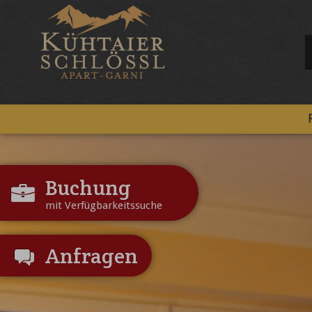
Buchung
mit Verfügbarkeitssuche
Anfragen