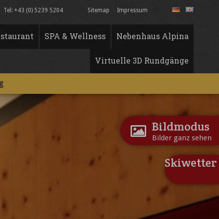
Tel: +43 (0) 5239 5204
Sitemap
Impressum
staurant
SPA & Wellness
Nebenhaus Alpina
Virtuelle 3D Rundgänge
g
Bildmodus
Bilder ganz sehen
Skiwetter