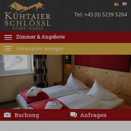
Tel: +43 (0) 5239 5204
Zimmer & Angebote
Unterseiten anzeigen
Buchung
Anfragen