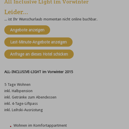
All Inclusive Light im Vorwinter
Leider...
... ist Ihr Wunschurlaub momentan nicht online buchbar.
Angebote anzeigen
Last-Minute-Angebote anzeigen
Anfrage an dieses Hotel schicken
ALL-INCLUSIVE-LIGHT im Vorwinter 2015
5 Tage Wohnen
inkl. Halbpension
inkl. Getränke zum Abendessen
inkl. 4-Tage-Liftpass
inkl. Leihski-Ausrüstung
Wohnen im Komfortappartment