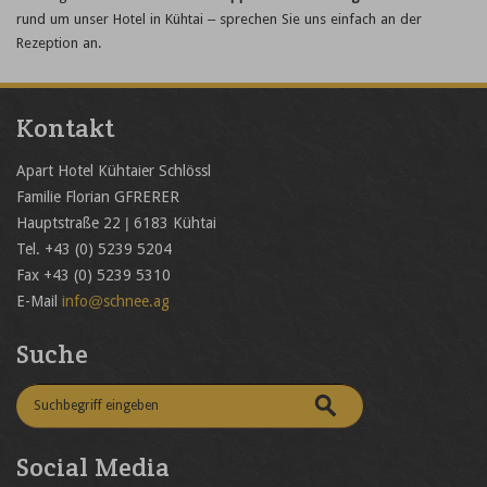
rund um unser Hotel in Kühtai – sprechen Sie uns einfach an der
Rezeption an.
Kontakt
Apart Hotel Kühtaier Schlössl
Familie Florian GFRERER
Hauptstraße 22 | 6183 Kühtai
Tel. +43 (0) 5239 5204
Fax +43 (0) 5239 5310
E-Mail
info@schnee.ag
Suche
Social Media