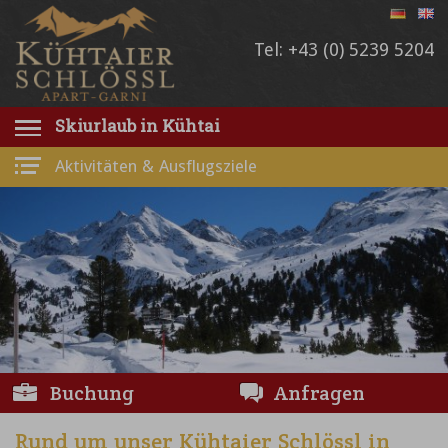
Tel: +43 (0) 5239 5204
Skiurlaub in Kühtai
Aktivitäten & Ausflugsziele
Buchung
Anfragen
Rund um unser Kühtaier Schlössl in