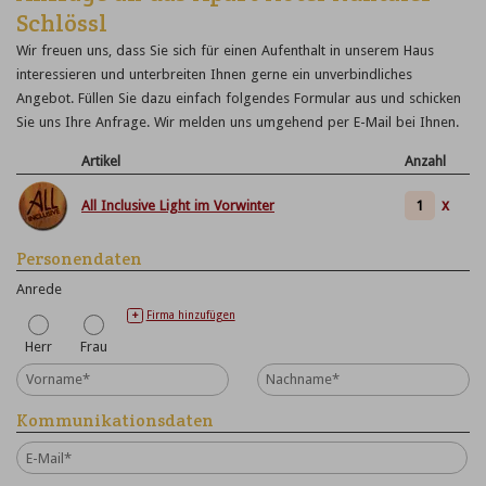
Schlössl
Wir freuen uns, dass Sie sich für einen Aufenthalt in unserem Haus
interessieren und unterbreiten Ihnen gerne ein unverbindliches
Angebot. Füllen Sie dazu einfach folgendes Formular aus und schicken
Sie uns Ihre Anfrage. Wir melden uns umgehend per E-Mail bei Ihnen.
Artikel
Anzahl
x
All Inclusive Light im Vorwinter
Personendaten
Anrede
Firma hinzufügen
+
Herr
Frau
Kommunikationsdaten