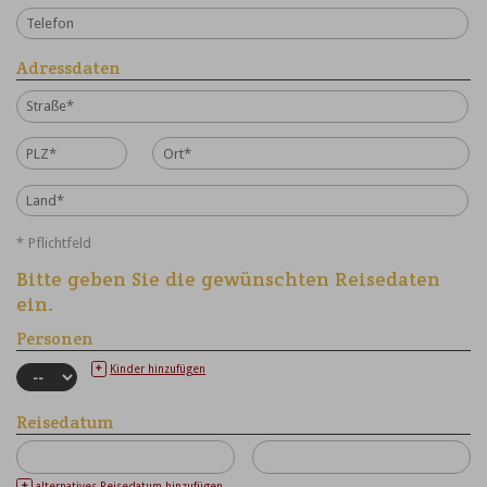
Adressdaten
* Pflichtfeld
Bitte geben Sie die gewünschten Reisedaten
ein.
Personen
+
Kinder hinzufügen
Reisedatum
+
alternatives Reisedatum hinzufügen