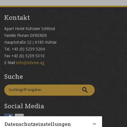
Kontakt
Apart Hotel Kühtaier Schlössl
Familie Florian GFRERER
Hauptstraße 22 | 6183 Kühtai
Tel. +43 (0) 5239 5204
Fax +43 (0) 5239 5310
E-Mail
info@schnee.ag
Suche
Social Media
Datenschutzeinstellungen