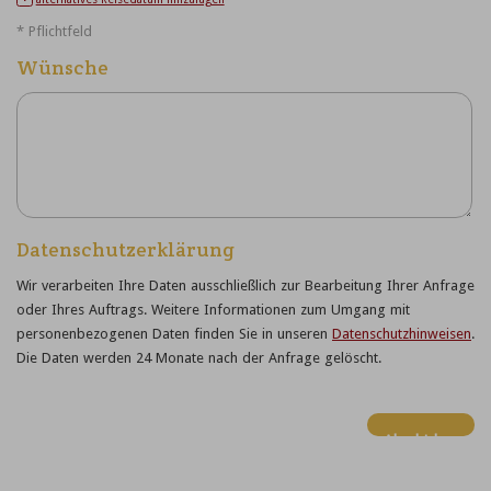
* Pflichtfeld
Wünsche
Datenschutzerklärung
Wir verarbeiten Ihre Daten ausschließlich zur Bearbeitung Ihrer Anfrage
oder Ihres Auftrags.
Weitere Informationen zum Umgang mit
personenbezogenen Daten finden Sie in unseren
Datenschutzhinweisen
.
Die Daten werden 24 Monate nach der Anfrage gelöscht.