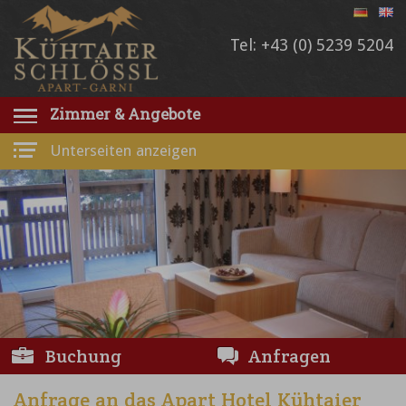
Tel: +43 (0) 5239 5204
Zimmer & Angebote
Unterseiten anzeigen
Buchung
Anfragen
Anfrage an das Apart Hotel Kühtaier