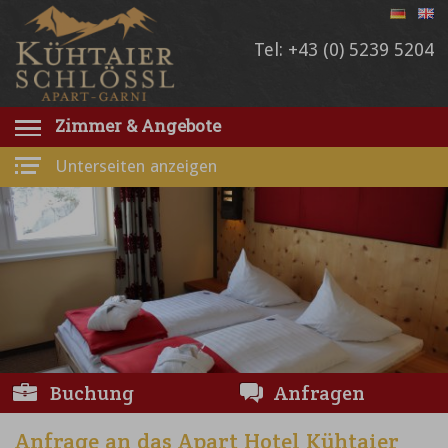
Tel: +43 (0) 5239 5204
Zimmer & Angebote
Unterseiten anzeigen
Buchung
Anfragen
Anfrage an das Apart Hotel Kühtaier