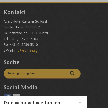
Kontakt
Apart Hotel Kühtaier Schlössl
Familie Florian GFRERER
Hauptstraße 22 | 6183 Kühtai
Tel. +43 (0) 5239 5204
Fax +43 (0) 5239 5310
E-Mail
info@schnee.ag
Suche
Social Media
Datenschutzeinstellungen