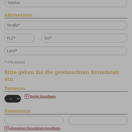
Adressdaten
* Pflichtfeld
Bitte geben Sie die gewünschten Reisedaten
ein.
Personen
+
Kinder hinzufügen
Reisedatum
+
alternatives Reisedatum hinzufügen