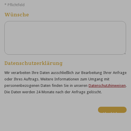
* Pflichtfeld
Wünsche
Datenschutzerklärung
Wir verarbeiten Ihre Daten ausschließlich zur Bearbeitung Ihrer Anfrage
oder Ihres Auftrags.
Weitere Informationen zum Umgang mit
personenbezogenen Daten finden Sie in unseren
Datenschutzhinweisen
.
Die Daten werden 24 Monate nach der Anfrage gelöscht.