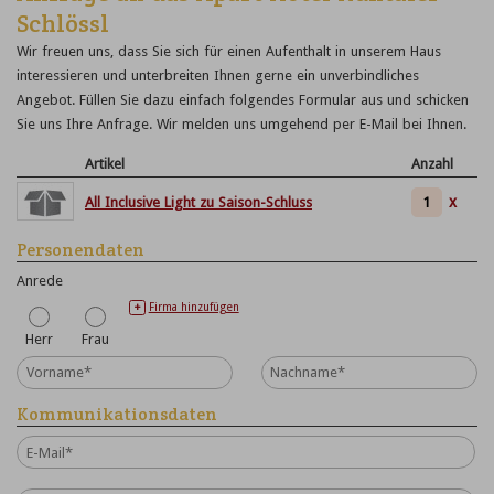
Schlössl
Wir freuen uns, dass Sie sich für einen Aufenthalt in unserem Haus
interessieren und unterbreiten Ihnen gerne ein unverbindliches
Angebot. Füllen Sie dazu einfach folgendes Formular aus und schicken
Sie uns Ihre Anfrage. Wir melden uns umgehend per E-Mail bei Ihnen.
Artikel
Anzahl
x
All Inclusive Light zu Saison-Schluss
Personendaten
Anrede
Firma hinzufügen
+
Herr
Frau
Kommunikationsdaten